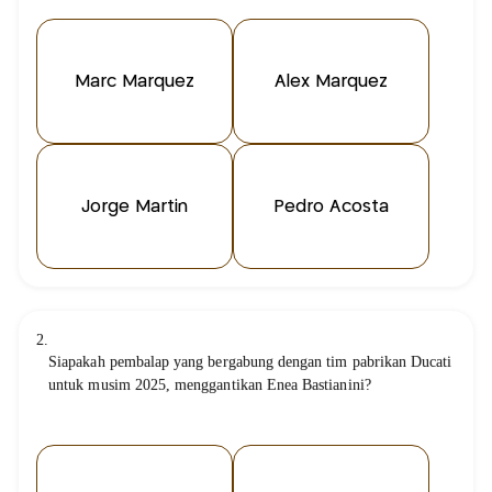
Marc Marquez
Álex Marquez
Jorge Martín
Pedro Acosta
2.
Siapakah pembalap yang bergabung dengan tim pabrikan Ducati
untuk musim 2025, menggantikan Enea Bastianini?