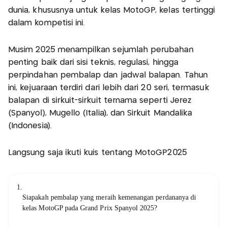
dunia, khususnya untuk kelas MotoGP, kelas tertinggi
dalam kompetisi ini.
Musim 2025 menampilkan sejumlah perubahan
penting baik dari sisi teknis, regulasi, hingga
perpindahan pembalap dan jadwal balapan. Tahun
ini, kejuaraan terdiri dari lebih dari 20 seri, termasuk
balapan di sirkuit-sirkuit ternama seperti Jerez
(Spanyol), Mugello (Italia), dan Sirkuit Mandalika
(Indonesia).
Langsung saja ikuti kuis tentang MotoGP2025
1.
Siapakah pembalap yang meraih kemenangan perdananya di
kelas MotoGP pada Grand Prix Spanyol 2025?