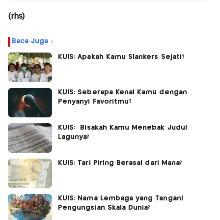
(rhs)
Baca Juga :
KUIS: Apakah Kamu Slankers Sejati?
KUIS: Seberapa Kenal Kamu dengan
Penyanyi Favoritmu?
KUIS: Bisakah Kamu Menebak Judul
Lagunya?
KUIS: Tari Piring Berasal dari Mana?
KUIS: Nama Lembaga yang Tangani
Pengungsian Skala Dunia?