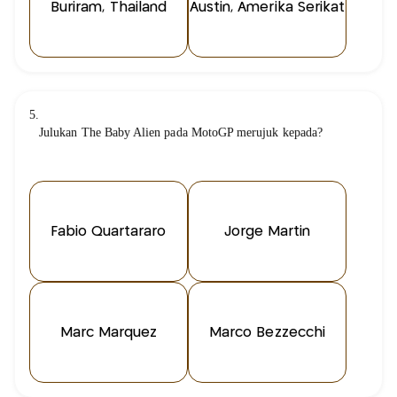
Buriram, Thailand
Austin, Amerika Serikat
5.
Julukan The Baby Alien pada MotoGP merujuk kepada?
Fabio Quartararo
Jorge Martin
Marc Marquez
Marco Bezzecchi