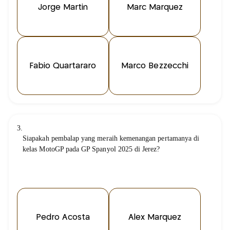
Jorge Martin
Marc Marquez
Fabio Quartararo
Marco Bezzecchi
3.
Siapakah pembalap yang meraih kemenangan pertamanya di
kelas MotoGP pada GP Spanyol 2025 di Jerez?
Pedro Acosta
Álex Marquez