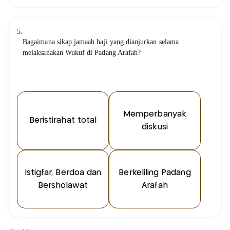
5.
Bagaimana sikap jamaah haji yang dianjurkan selama
melaksanakan Wukuf di Padang Arafah?
Memperbanyak
Beristirahat total
diskusi
Istigfar, Berdoa dan
Berkeliling Padang
Bersholawat
Arafah