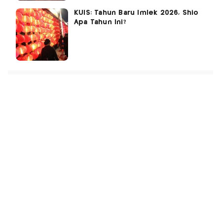
KUIS: Tahun Baru Imlek 2026, Shio
Apa Tahun Ini?