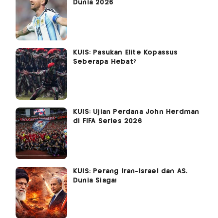
Dunia 2026
KUIS: Pasukan Elite Kopassus
Seberapa Hebat?
KUIS: Ujian Perdana John Herdman
di FIFA Series 2026
KUIS: Perang Iran-Israel dan AS,
Dunia Siaga!