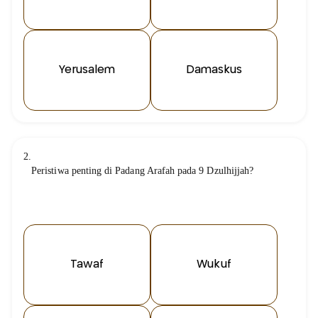
Yerusalem
Damaskus
2.
Peristiwa penting di Padang Arafah pada 9 Dzulhijjah?
Tawaf
Wukuf