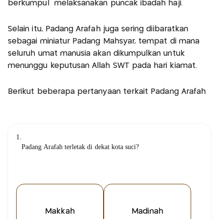
berkumpul melaksanakan puncak ibadah haji.
Selain itu, Padang Arafah juga sering diibaratkan
sebagai miniatur Padang Mahsyar, tempat di mana
seluruh umat manusia akan dikumpulkan untuk
menunggu keputusan Allah SWT pada hari kiamat.
Berikut beberapa pertanyaan terkait Padang Arafah
1.
Padang Arafah terletak di dekat kota suci?
Makkah
Madinah