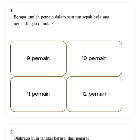
1.
Berapa jumlah pemain dalam satu tim sepak bola saat
pertandingan dimulai?
9 pemain
10 pemain
11 pemain
12 pemain
2.
Olahraga bulu tangkis berasal dari negara?