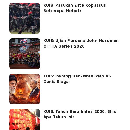
KUIS: Pasukan Elite Kopassus
Seberapa Hebat?
KUIS: Ujian Perdana John Herdman
di FIFA Series 2026
KUIS: Perang Iran-Israel dan AS,
Dunia Siaga!
KUIS: Tahun Baru Imlek 2026, Shio
Apa Tahun Ini?