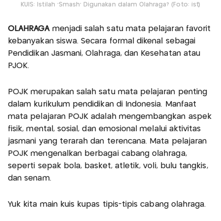
KUIS: Istilah 'Smash' Digunakan dalam Olahraga? (Foto: ist)
OLAHRAGA
menjadi salah satu mata pelajaran favorit
kebanyakan siswa. Secara formal dikenal sebagai
Pendidikan Jasmani, Olahraga, dan Kesehatan atau
PJOK.
POJK merupakan salah satu mata pelajaran penting
dalam kurikulum pendidikan di Indonesia. Manfaat
mata pelajaran POJK adalah mengembangkan aspek
fisik, mental, sosial, dan emosional melalui aktivitas
jasmani yang terarah dan terencana. Mata pelajaran
POJK mengenalkan berbagai cabang olahraga,
seperti sepak bola, basket, atletik, voli, bulu tangkis,
dan senam.
Yuk kita main kuis kupas tipis-tipis cabang olahraga.