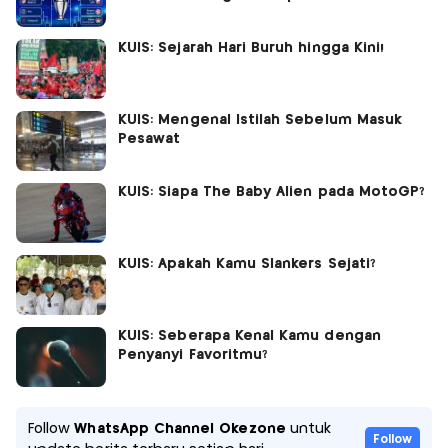
KUIS: Sejarah Hari Buruh hingga Kini!
KUIS: Mengenal Istilah Sebelum Masuk
Pesawat
KUIS: Siapa The Baby Alien pada MotoGP?
KUIS: Apakah Kamu Slankers Sejati?
KUIS: Seberapa Kenal Kamu dengan
Penyanyi Favoritmu?
Follow
WhatsApp Channel Okezone
untuk
Follow