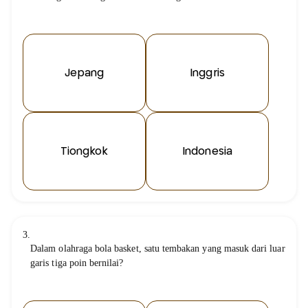
Jepang
Inggris
Tiongkok
Indonesia
3.
Dalam olahraga bola basket, satu tembakan yang masuk dari luar
garis tiga poin bernilai?